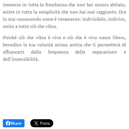
immerso in tutta la freschezza che non hai ancora abitato,
esiste in tutta la semplicità che non hai mai raggiunto. Ora
lo stai conoscendo come è veramente: indivisibile, indiviso,
unito a tutto ciò che vibra.
Poiché ciò che vibra è vivo e ciò che è vivo nasce libero,
benedico la tua volontà anima antica che ti permetterà di
affrancarti dalla frequenza della separazione e
dell'insensibilità.
Share