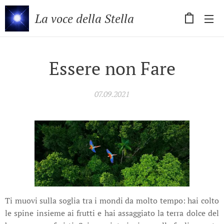
La voce della Stella
Essere non Fare
07.09.2021
Ti muovi sulla soglia tra i mondi da molto tempo: hai colto
le spine insieme ai frutti e hai assaggiato la terra dolce del