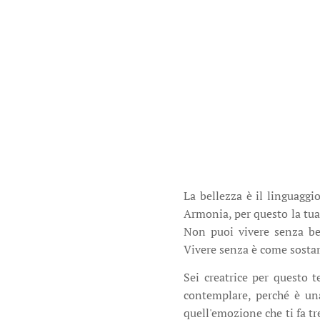
La bellezza è il linguaggio
Armonia, per questo la tua
Non puoi vivere senza bel
Vivere senza è come sostar
Sei creatrice per questo
contemplare, perché è una 
quell'emozione che ti fa tr