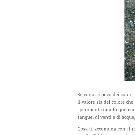
Se conosci poco dei colori
il valore sia del colore che
sperimenta una frequenza di
sangue, di venti e di acque
Cosa ti accomuna con il ros