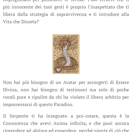
più innocente dei tuoi gesti è proprio l'inaspettato che ti
libera dalla strategia di sopravvivenza e ti introduce alla
Vita che Disseta?
Non hai più bisogno di un Avatar per accorgerti di Essere
Divina, non hai bisogno di testimoni ma solo di poche
vocali pure e ripulite da chi ha violato il libero arbitrio per
impossessarsi di questo Paradiso.
Il Serpente ti ha insegnato a pro-creare, questa è la
Conoscenza che avevi Anima infinita, e che puoi ancora
riprendere ad abitare ed espandere, perché niente di ciò che