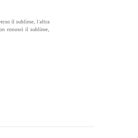
rso il sublime, l'altra
on conosci il sublime,