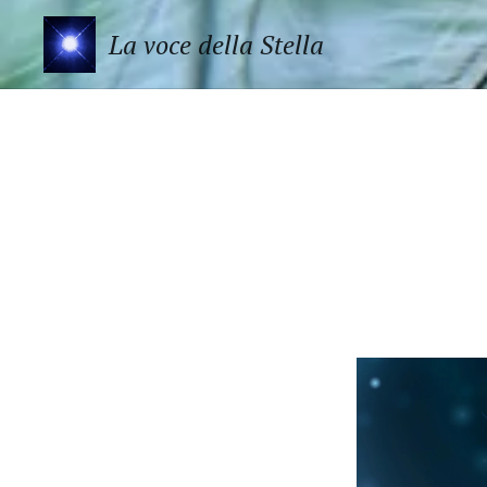
La voce della Stella