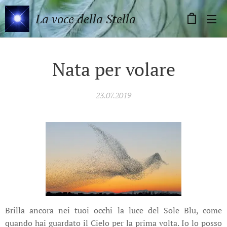
La voce della Stella
Nata per volare
23.07.2019
Brilla ancora nei tuoi occhi la luce del Sole Blu, come
quando hai guardato il Cielo per la prima volta. Io lo posso