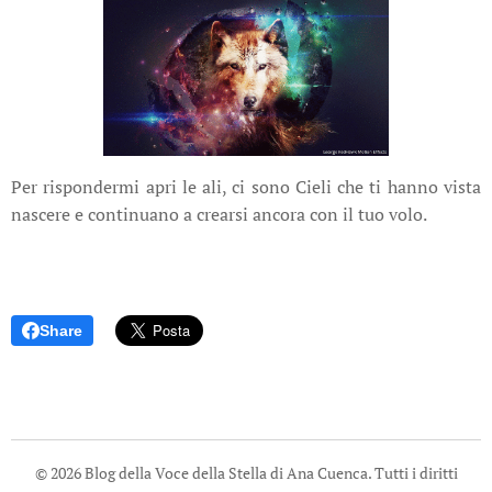
Per rispondermi apri le ali, ci sono Cieli che ti hanno vista
nascere e continuano a crearsi ancora con il tuo volo.
Share
© 2026 Blog della Voce della Stella di Ana Cuenca. Tutti i diritti