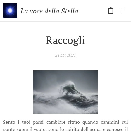
La voce della Stella
Raccogli
21.09.2021
Sento i tuoi passi cambiare ritmo quando cammini sul
ponte sopra il vuoto, sono lo spirito dell'acqua e conosco il