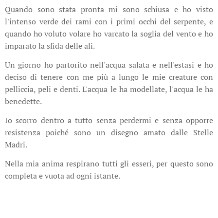
Quando sono stata pronta mi sono schiusa e ho visto
l'intenso verde dei rami con i primi occhi del serpente, e
quando ho voluto volare ho varcato la soglia del vento e ho
imparato la sfida delle ali.
Un giorno ho partorito nell'acqua salata e nell'estasi e ho
deciso di tenere con me più a lungo le mie creature con
pelliccia, peli e denti. L'acqua le ha modellate, l'acqua le ha
benedette.
Io scorro dentro a tutto senza perdermi e senza opporre
resistenza poiché sono un disegno amato dalle Stelle
Madri.
Nella mia anima respirano tutti gli esseri, per questo sono
completa e vuota ad ogni istante.