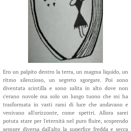
Ero un palpito dentro la terra, un magma liquido, un
ritmo silenzioso, un segreto sgorgare. Poi sono
diventata scintilla e sono salita in alto dove non
c'erano nuvole ma solo un lungo tuono che mi ha
trasformata in vasti rami di luce che andavano e
venivano all'orizzonte, come spettri. Allora sarei
potuta stare per l'eternità nel puro fluire, scoprendo
sempre diversa dall'alto la superfice fredda e secca