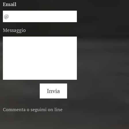
Email
Messaggio
Invia
Commenta o seguimi on line