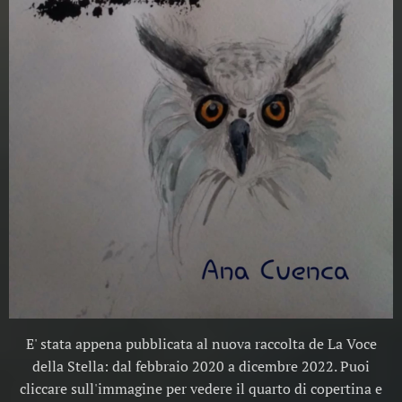
E' stata appena pubblicata al nuova raccolta de La Voce
della Stella: dal febbraio 2020 a dicembre 2022. Puoi
cliccare sull'immagine per vedere il quarto di copertina e