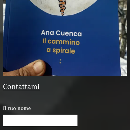
Contattami
Il tuo nome