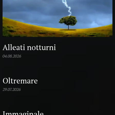
Alleati notturni
04.08.2026
Oltremare
29.07.2026
Immaginale