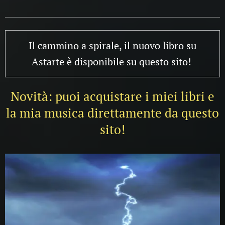
Il cammino a spirale, il nuovo libro su
Astarte è disponibile su questo sito!
Novità: puoi acquistare i miei libri e
la mia musica direttamente da questo
sito!