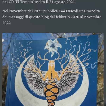
nel CD "El Templo" uscito il 21 agosto 2021
Nel Novembre del 2023 pubblica 144 Oracoli una raccolta
dei messaggi di questo blog dal febbraio 2020 al novembre
2022