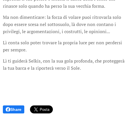
rinasce solo quando ha perso la sua vecchia forma.
Ma non dimenticare: la forza di volare puoi ritrovarla solo
dopo essere scesa nel sottosuolo, là dove non contano i
privilegi, le argomentazioni, i costrutti, le opinioni...
Lì conta solo poter trovare la propria luce per non perdersi
per sempre.
Lì ti guiderà Selkis, con la sua gola profonda, che proteggerà
la tua barca e la riporterà verso il Sole.
Share