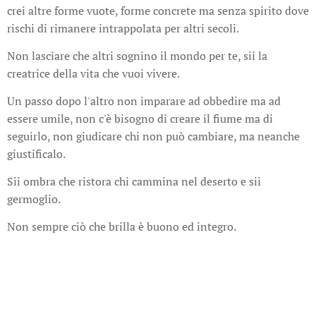
crei altre forme vuote, forme concrete ma senza spirito dove
rischi di rimanere intrappolata per altri secoli.
Non lasciare che altri sognino il mondo per te, sii la
creatrice della vita che vuoi vivere.
Un passo dopo l'altro non imparare ad obbedire ma ad
essere umile, non c'è bisogno di creare il fiume ma di
seguirlo, non giudicare chi non può cambiare, ma neanche
giustificalo.
Sii ombra che ristora chi cammina nel deserto e sii
germoglio.
Non sempre ciò che brilla è buono ed integro.