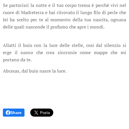
Se partorisci la notte e il tuo corpo trema è perché vivi nel
cuore di Madreterra e hai ritrovato il lungo filo di perle che
lei ha scelto per te al momento della tua nascita, ognuna
delle quali nasconde il profumo che apre i mondi.
Allatti il buio con la luce delle stelle, cosi dal silenzio si
erge il suono che crea sincronie come mappe che mi
portano da te.
Abraxas, dal buio nasce la luce.
Share