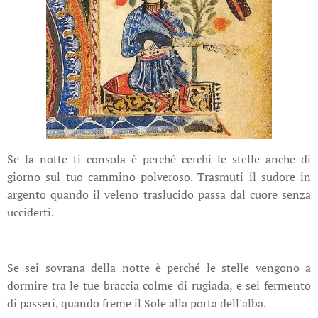
Se la notte ti consola è perché cerchi le stelle anche di
giorno sul tuo cammino polveroso. Trasmuti il sudore in
argento quando il veleno traslucido passa dal cuore senza
ucciderti.
Se sei sovrana della notte è perché le stelle vengono a
dormire tra le tue braccia colme di rugiada, e sei fermento
di passeri, quando freme il Sole alla porta dell'alba.