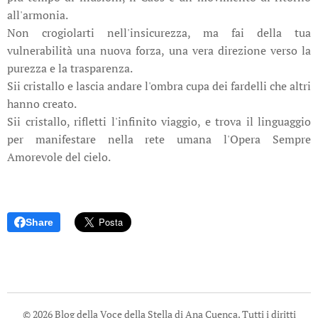
all'armonia.
Non crogiolarti nell'insicurezza, ma fai della tua
vulnerabilità una nuova forza, una vera direzione verso la
purezza e la trasparenza.
Sii cristallo e lascia andare l'ombra cupa dei fardelli che altri
hanno creato.
Sii cristallo, rifletti l'infinito viaggio, e trova il linguaggio
per manifestare nella rete umana l'Opera Sempre
Amorevole del cielo.
Share
© 2026 Blog della Voce della Stella di Ana Cuenca. Tutti i diritti